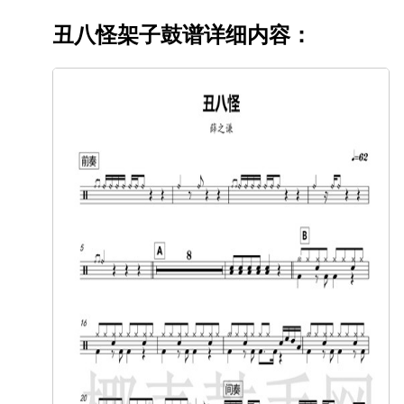
丑八怪架子鼓谱详细内容：