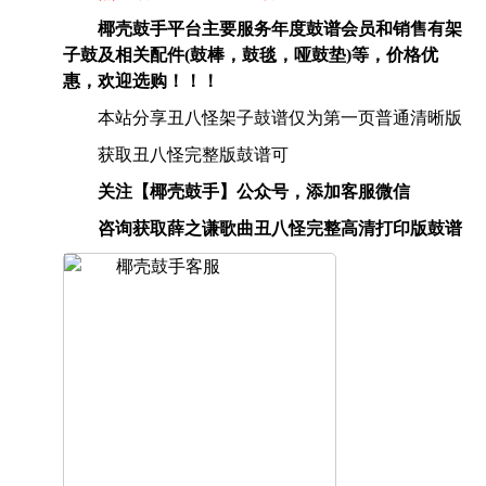
椰壳鼓手平台主要服务年度鼓谱会员和销售有架
子鼓及相关配件(鼓棒，鼓毯，哑鼓垫)等，价格优
惠，欢迎选购！！！
本站分享丑八怪架子鼓谱仅为第一页普通清晰版
获取丑八怪完整版鼓谱可
关注【椰壳鼓手】公众号，添加客服微信
咨询获取薛之谦歌曲丑八怪完整高清打印版鼓谱