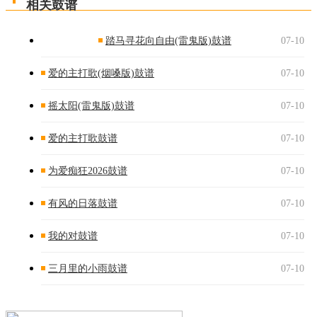
相关鼓谱
踏马寻花向自由(雷鬼版)鼓谱
07-10
爱的主打歌(烟嗓版)鼓谱
07-10
摇太阳(雷鬼版)鼓谱
07-10
爱的主打歌鼓谱
07-10
为爱痴狂2026鼓谱
07-10
有风的日落鼓谱
07-10
我的对鼓谱
07-10
三月里的小雨鼓谱
07-10