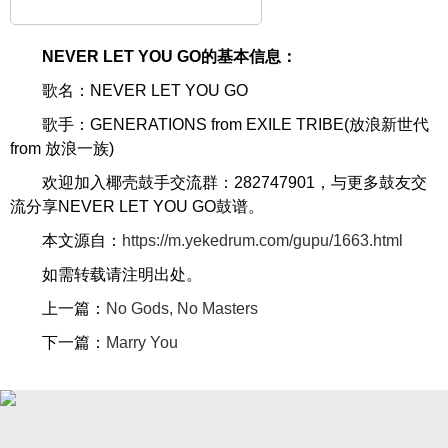
NEVER LET YOU GO的基本信息：
歌名：NEVER LET YOU GO
歌手：GENERATIONS from EXILE TRIBE(放浪新世代
from 放浪一族)
欢迎加入椰壳鼓手交流群：282747901，与更多鼓友交
流分享NEVER LET YOU GO鼓谱。
本文源自：
https://m.yekedrum.com/gupu/1663.html
如需转载请注明出处。
上一篇：
No Gods, No Masters
下一篇：
Marry You