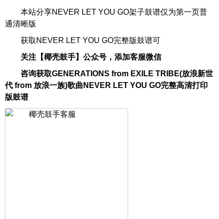
本站分享NEVER LET YOU GO架子鼓谱仅为第一页普
通清晰版
获取NEVER LET YOU GO完整版鼓谱可
关注【椰壳鼓手】公众号，添加客服微信
咨询获取GENERATIONS from EXILE TRIBE(放浪新世
代 from 放浪一族)歌曲NEVER LET YOU GO完整高清打印
版鼓谱