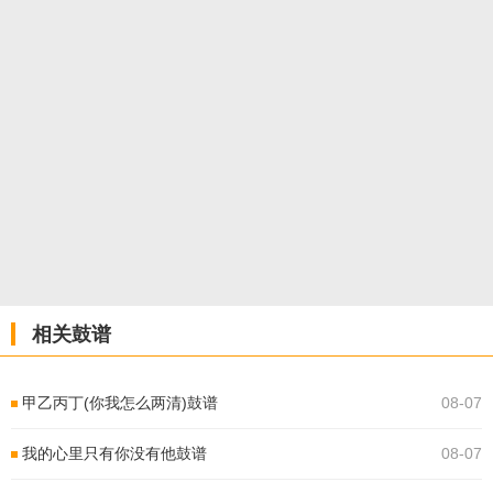
相关鼓谱
甲乙丙丁(你我怎么两清)鼓谱
08-07
我的心里只有你没有他鼓谱
08-07