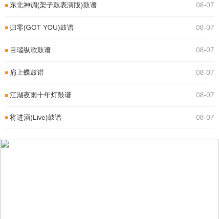
东北神调(架子鼓表演版)鼓谱
08-07
归零(GOT YOU)鼓谱
08-07
目瑙纵歌鼓谱
08-07
肩上蝶鼓谱
08-07
江湖夜雨十年灯鼓谱
08-07
将进酒(Live)鼓谱
08-07