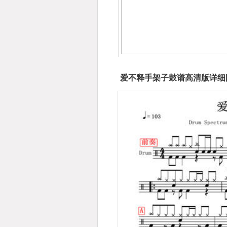
爱不释手架子鼓谱高清版详细