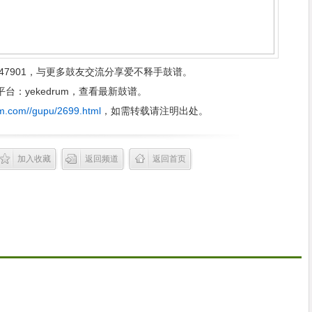
47901，与更多鼓友交流分享爱不释手鼓谱。
：yekedrum，查看最新鼓谱。
m.com//gupu/2699.html
，如需转载请注明出处。
加入收藏
返回频道
返回首页