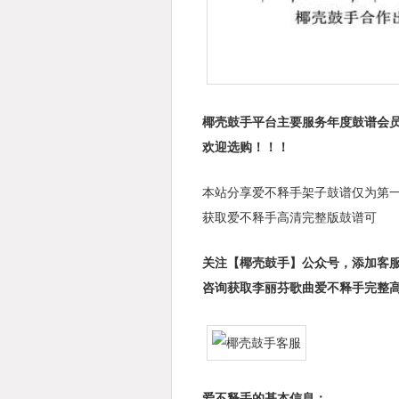
椰壳鼓手平台主要服务年度鼓谱会员
欢迎选购！！！
本站分享爱不释手架子鼓谱仅为第
获取爱不释手高清完整版鼓谱可
关注【椰壳鼓手】公众号，添加客
咨询获取李丽芬歌曲爱不释手完整
爱不释手的基本信息：