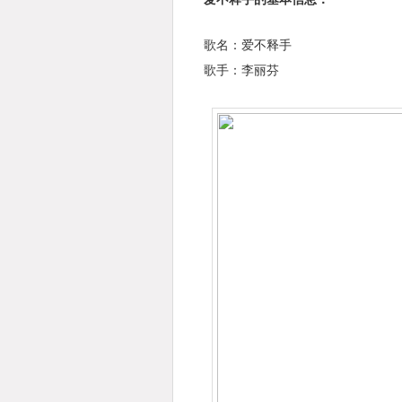
歌名：爱不释手
歌手：李丽芬