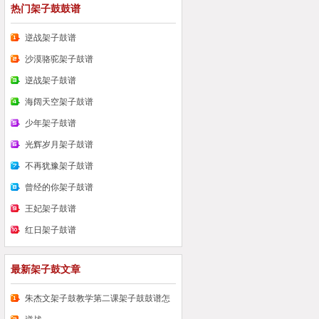
热门架子鼓鼓谱
逆战架子鼓谱
沙漠骆驼架子鼓谱
逆战架子鼓谱
海阔天空架子鼓谱
少年架子鼓谱
光辉岁月架子鼓谱
不再犹豫架子鼓谱
曾经的你架子鼓谱
王妃架子鼓谱
红日架子鼓谱
最新架子鼓文章
朱杰文架子鼓教学第二课架子鼓鼓谱怎