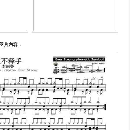
图片内容：