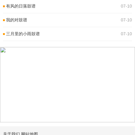
有风的日落鼓谱
07-10
我的对鼓谱
07-10
三月里的小雨鼓谱
07-10
关于我们
网站地图