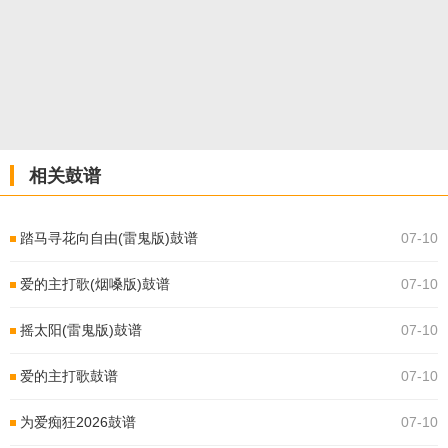
相关鼓谱
踏马寻花向自由(雷鬼版)鼓谱
07-10
爱的主打歌(烟嗓版)鼓谱
07-10
摇太阳(雷鬼版)鼓谱
07-10
爱的主打歌鼓谱
07-10
为爱痴狂2026鼓谱
07-10