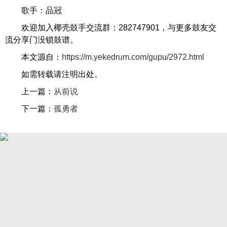
歌手：品冠
欢迎加入椰壳鼓手交流群：282747901，与更多鼓友交
流分享门没锁鼓谱。
本文源自：
https://m.yekedrum.com/gupu/2972.html
如需转载请注明出处。
上一篇：
从前说
下一篇：
孤勇者