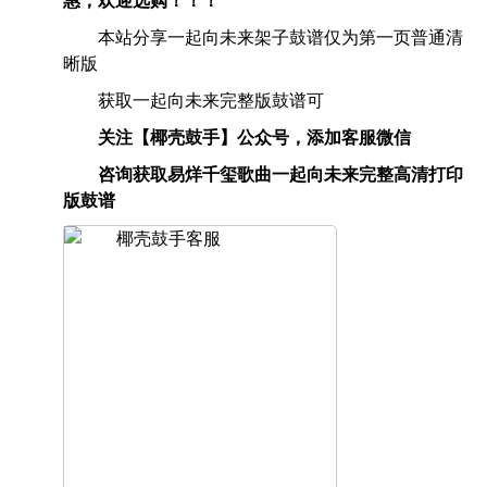
惠，欢迎选购！！！
本站分享一起向未来架子鼓谱仅为第一页普通清
晰版
获取一起向未来完整版鼓谱可
关注【椰壳鼓手】公众号，添加客服微信
咨询获取易烊千玺歌曲一起向未来完整高清打印
版鼓谱