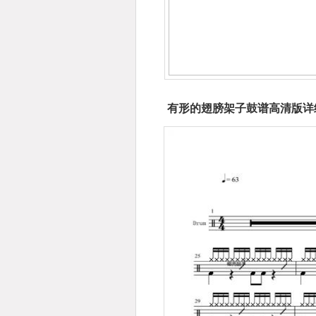
有形的翅膀架子鼓谱高清版详