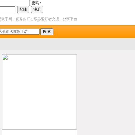
密码：
壳鼓手网，优秀的打击乐器爱好者交流，分享平台