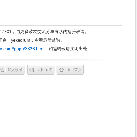
47901，与更多鼓友交流分享有形的翅膀鼓谱。
：yekedrum，查看最新鼓谱。
m.com//gupu/3826.html
，如需转载请注明出处。
加入收藏
返回频道
返回首页