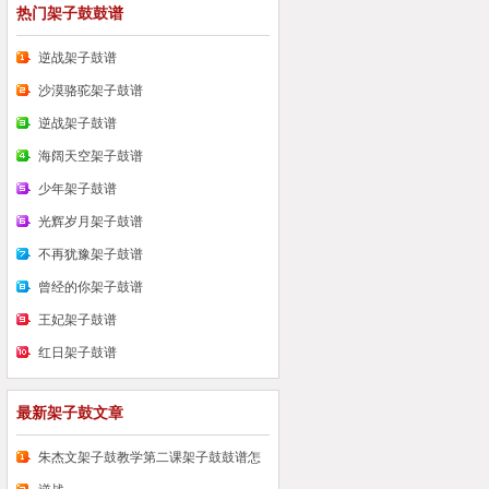
热门架子鼓鼓谱
逆战架子鼓谱
沙漠骆驼架子鼓谱
逆战架子鼓谱
海阔天空架子鼓谱
少年架子鼓谱
光辉岁月架子鼓谱
不再犹豫架子鼓谱
曾经的你架子鼓谱
王妃架子鼓谱
红日架子鼓谱
最新架子鼓文章
朱杰文架子鼓教学第二课架子鼓鼓谱怎