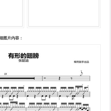
细图片内容：