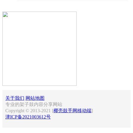
关于我们
网站地图
专业的架子鼓内容分享网站
Copyright © 2013-2021 [
椰壳鼓手网移动端
]
津ICP备2021003612号