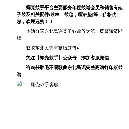
椰壳鼓手平台主要服务年度鼓谱会员和销售有架
子鼓及相关配件(鼓棒，鼓毯，哑鼓垫)等，价格优
惠，欢迎选购！！！
本站分享东北民谣架子鼓谱仅为第一页普通清晰
版
获取东北民谣完整版鼓谱可
关注【椰壳鼓手】公众号，添加客服微信
咨询获取毛不易歌曲东北民谣完整高清打印版鼓
谱