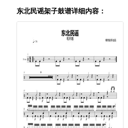
东北民谣架子鼓谱详细内容：