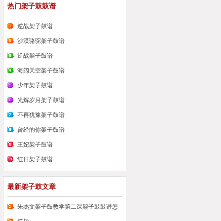
热门架子鼓鼓谱
逆战架子鼓谱
沙漠骆驼架子鼓谱
逆战架子鼓谱
海阔天空架子鼓谱
少年架子鼓谱
光辉岁月架子鼓谱
不再犹豫架子鼓谱
曾经的你架子鼓谱
王妃架子鼓谱
红日架子鼓谱
最新架子鼓文章
朱杰文架子鼓教学第二课架子鼓鼓谱怎