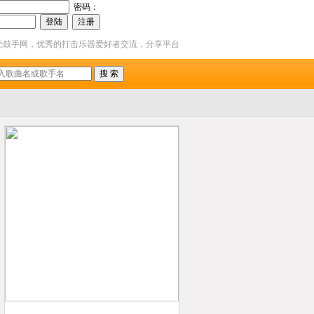
密码：
壳鼓手网，优秀的打击乐器爱好者交流，分享平台