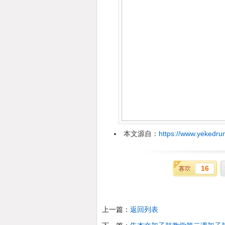
本文源自：
https://www.yekedru
16
上一篇：
返回列表