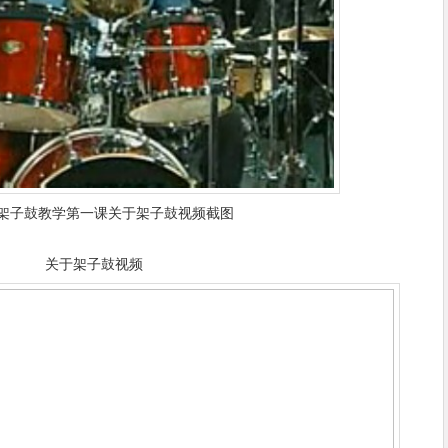
架子鼓教学第一课关于架子鼓视频截图
关于架子鼓视频