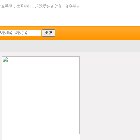
壳鼓手网，优秀的打击乐器爱好者交流，分享平台