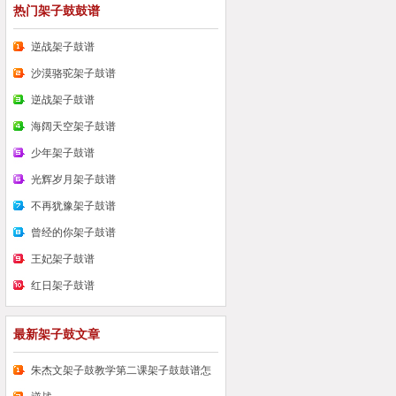
热门架子鼓鼓谱
逆战架子鼓谱
沙漠骆驼架子鼓谱
逆战架子鼓谱
海阔天空架子鼓谱
少年架子鼓谱
光辉岁月架子鼓谱
不再犹豫架子鼓谱
曾经的你架子鼓谱
王妃架子鼓谱
红日架子鼓谱
最新架子鼓文章
朱杰文架子鼓教学第二课架子鼓鼓谱怎