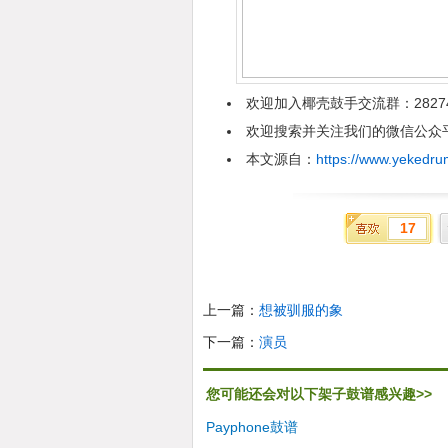
欢迎加入椰壳鼓手交流群：2827
欢迎搜索并关注我们的微信公众平台
本文源自：
https://www.yekedru
17
上一篇：
想被驯服的象
下一篇：
演员
您可能还会对以下架子鼓谱感兴趣>>
Payphone鼓谱