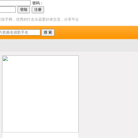
密码：
壳鼓手网，优秀的打击乐器爱好者交流，分享平台